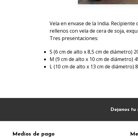
Vela en envase de la India. Recipiente 
rellenos con vela de cera de soja, exq
Tres presentaciones:
S (6 cm de alto x 8,5 cm de diámetro) 2
M (9 cm de alto x 10 cm de diámetro) 4
L (10 cm de alto x 13 cm de diámetro) 8
Dejanos tu 
Medios de pago
Me