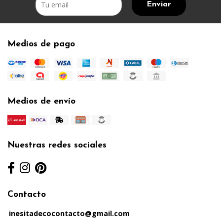
Enviar
Medios de pago
Medios de envío
Nuestras redes sociales
Contacto
inesitadecocontacto@gmail.com