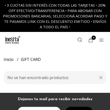
• 3 CUOTAS SIN INTERÉS CON TODAS LAS TARJETAS • 20%
OFF EFECTIVO/TRANSFERENCIA • PARA ABONAR CON
PROMOCIONES BANCARIAS, SELECCIONÁ ACORDAR PAGO Y
TE PASAMOS LINK CON EL DESCUENTO EMITIDO • ENVÍOS
A TODO EL PAÍS •
0
Inicio
GIFT CARD
No se han encontrado productos
Dejanos tu mail para recibir novedades