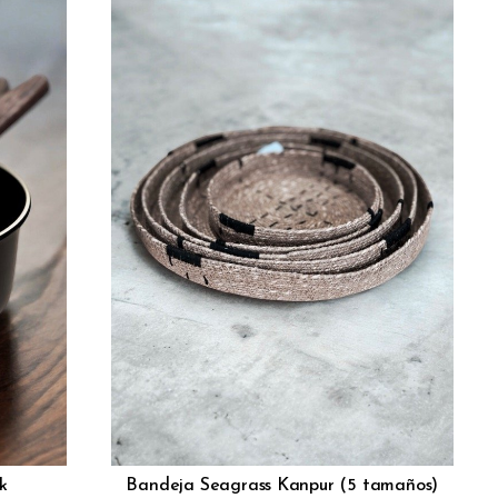
k
Bandeja Seagrass Kanpur (5 tamaños)