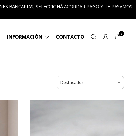
ONES BANCARIAS, SELECCIONÁ ACORDAR PAGO Y TE PASAMOS
•
0
INFORMACIÓN
CONTACTO