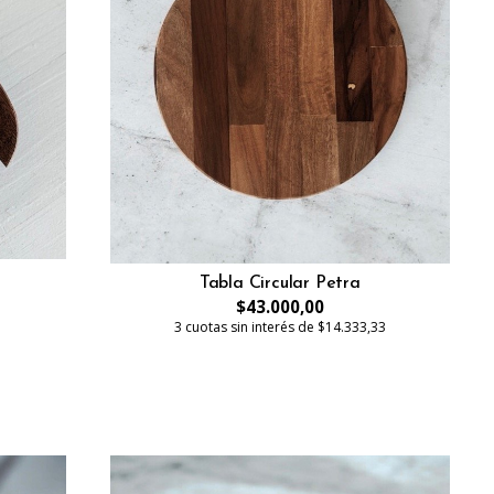
Tabla Circular Petra
$43.000,00
3 cuotas sin interés de $14.333,33