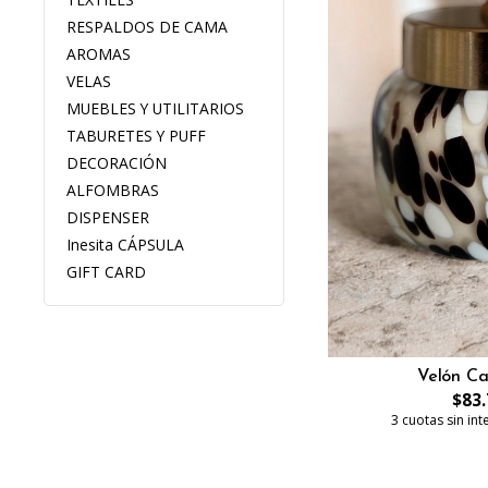
RESPALDOS DE CAMA
AROMAS
VELAS
MUEBLES Y UTILITARIOS
TABURETES Y PUFF
DECORACIÓN
ALFOMBRAS
DISPENSER
Inesita CÁPSULA
GIFT CARD
Velón Ca
$83.
3 cuotas sin in