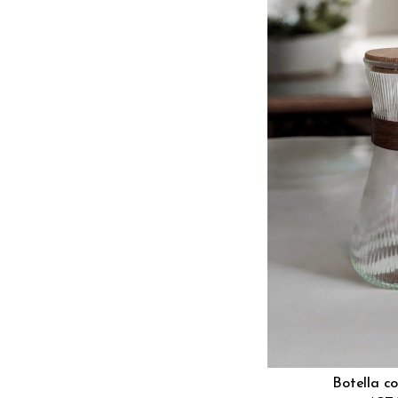
Botella c