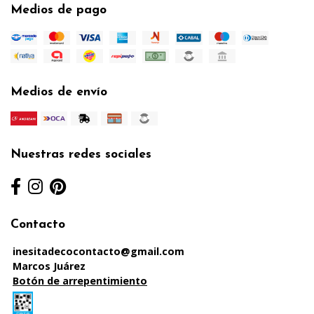
Medios de pago
Medios de envío
Nuestras redes sociales
Contacto
inesitadecocontacto@gmail.com
Marcos Juárez
Botón de arrepentimiento