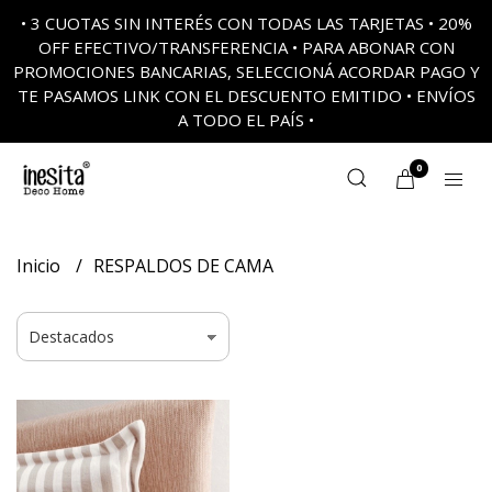
• 3 CUOTAS SIN INTERÉS CON TODAS LAS TARJETAS • 20%
OFF EFECTIVO/TRANSFERENCIA • PARA ABONAR CON
PROMOCIONES BANCARIAS, SELECCIONÁ ACORDAR PAGO Y
TE PASAMOS LINK CON EL DESCUENTO EMITIDO • ENVÍOS
A TODO EL PAÍS •
0
Inicio
RESPALDOS DE CAMA