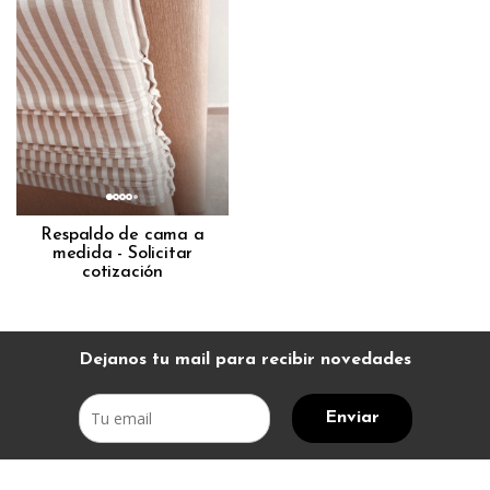
Respaldo de cama a
medida - Solicitar
cotización
Dejanos tu mail para recibir novedades
Enviar