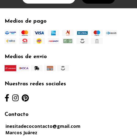
Medios de pago
Medios de envío
Nuestras redes sociales
Contacto
inesitadecocontacto@gmail.com
Marcos Juárez