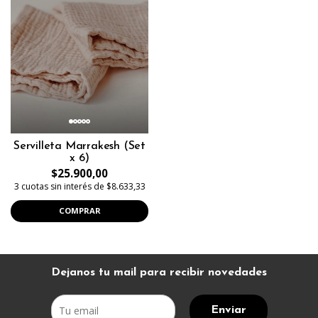
Servilleta Marrakesh (Set
x 6)
$25.900,00
3 cuotas sin interés de $8.633,33
COMPRAR
Dejanos tu mail para recibir novedades
Enviar