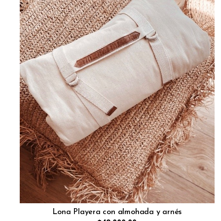
Lona Playera con almohada y arnés