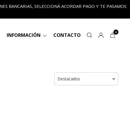
ONES BANCARIAS, SELECCIONÁ ACORDAR PAGO Y TE PASAMOS
•
0
INFORMACIÓN
CONTACTO