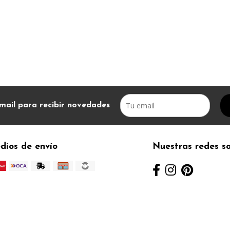
mail para recibir novedades
dios de envío
Nuestras redes so