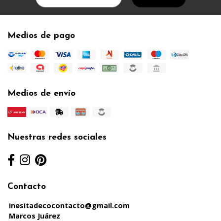
Medios de pago
Medios de envío
Nuestras redes sociales
Contacto
inesitadecocontacto@gmail.com
Marcos Juárez