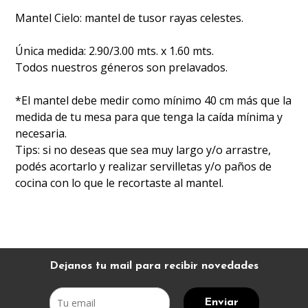
Mantel Cielo: mantel de tusor rayas celestes.
Única medida: 2.90/3.00 mts. x 1.60 mts.
Todos nuestros géneros son prelavados.
*El mantel debe medir como mínimo 40 cm más que la
medida de tu mesa para que tenga la caída mínima y
necesaria.
Tips: si no deseas que sea muy largo y/o arrastre,
podés acortarlo y realizar servilletas y/o paños de
cocina con lo que le recortaste al mantel.
Dejanos tu mail para recibir novedades
Enviar