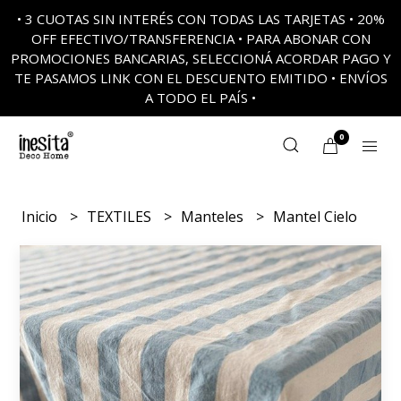
• 3 CUOTAS SIN INTERÉS CON TODAS LAS TARJETAS • 20%
OFF EFECTIVO/TRANSFERENCIA • PARA ABONAR CON
PROMOCIONES BANCARIAS, SELECCIONÁ ACORDAR PAGO Y
TE PASAMOS LINK CON EL DESCUENTO EMITIDO • ENVÍOS
A TODO EL PAÍS •
0
Inicio
TEXTILES
Manteles
Mantel Cielo