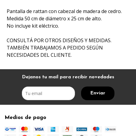
Pantalla de rattan con cabezal de madera de cedro.
Medida 50 cm de diámetro x 25 cm de alto.
No incluye kit eléctrico.
CONSULTÁ POR OTROS DISEÑOS Y MEDIDAS.
TAMBIÉN TRABAJAMOS A PEDIDO SEGÚN
NECESIDADES DEL CLIENTE.
Dejanos tu mail para recibir novedades
Enviar
Medios de pago