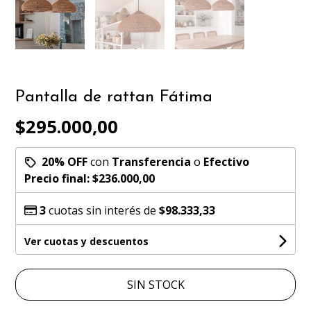
Pantalla de rattan Fátima
$295.000,00
20% OFF
con
Transferencia
o
Efectivo
Precio final:
$236.000,00
3
cuotas sin interés de
$98.333,33
Ver cuotas y descuentos
SIN STOCK