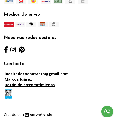
Medios de envío
Nuestras redes sociales
Contacto
inesitadecocontacto@gmail.com
Marcos Juárez
Botón de arrepentimiento
Creado con